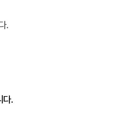
다.
니다.