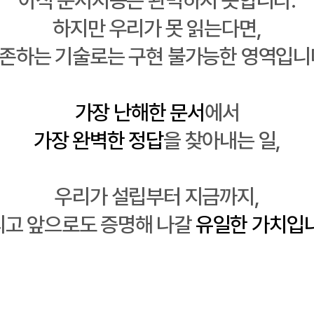
하지만
우리가 못 읽는다면,
존하는 기술로는 구현 불가능한 영역입니
가장 난해한 문서
에서
가장 완벽한 정답
을 찾아내는 일
,
우리가 설립부터 지금까지,
리고 앞으로도 증명해 나갈
유일한 가치
입